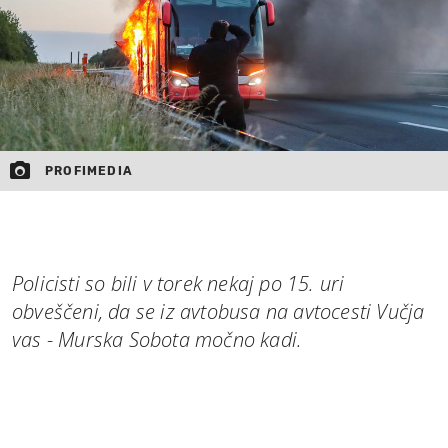
PROFIMEDIA
Policisti so bili v torek nekaj po 15. uri
obveščeni, da se iz avtobusa na avtocesti Vučja
vas - Murska Sobota močno kadi.