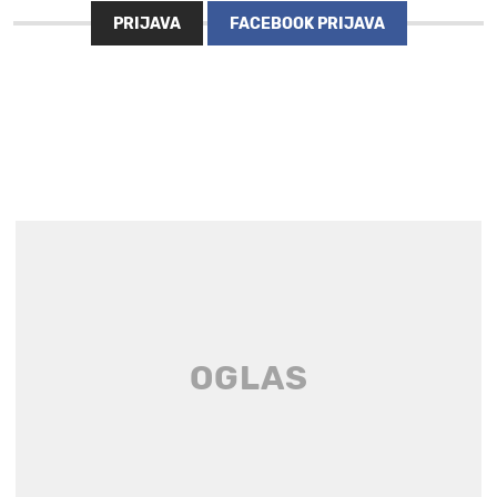
PRIJAVA
FACEBOOK PRIJAVA