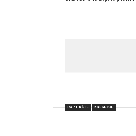
ROP POŠTE
KRESNICE