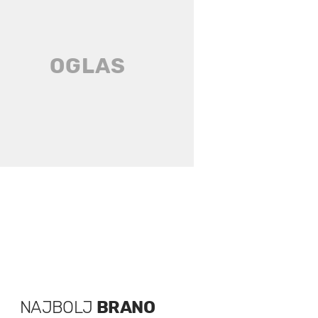
NAJBOLJ
BRANO