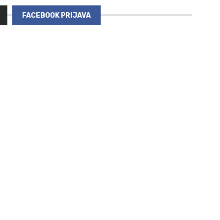
FACEBOOK PRIJAVA