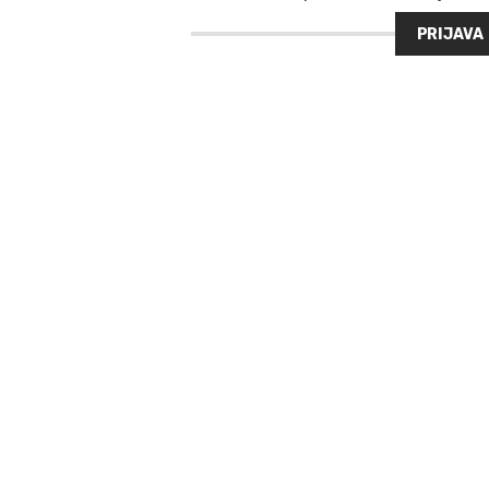
PRIJAVA