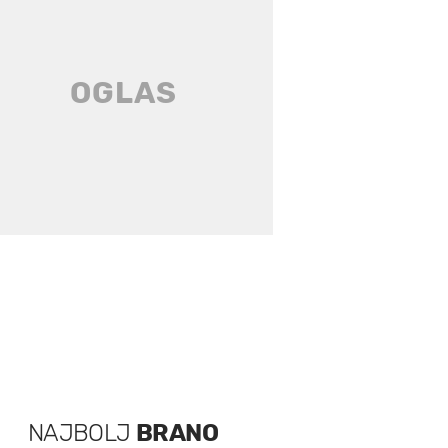
NAJBOLJ
BRANO