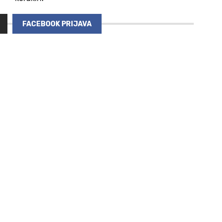
FACEBOOK PRIJAVA