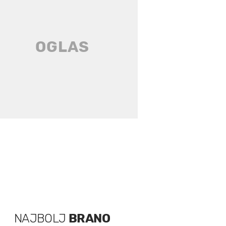
NAJBOLJ
BRANO