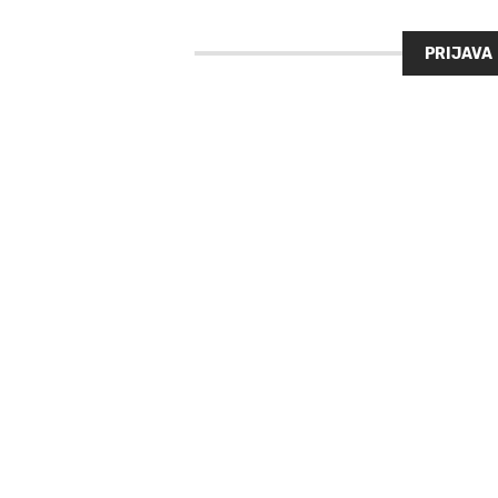
PRIJAVA