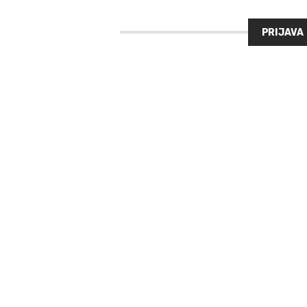
PRIJAVA