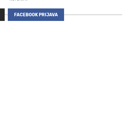
FACEBOOK PRIJAVA