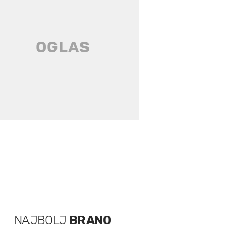
NAJBOLJ
BRANO