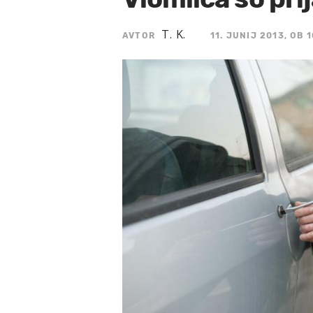
T. K.
AVTOR
11. JUNIJ 2013, OB 1