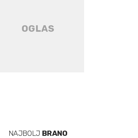
NAJBOLJ
BRANO