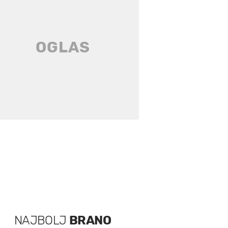
NAJBOLJ
BRANO