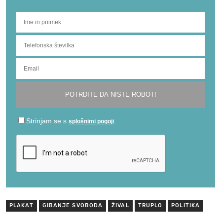
PLAKAT
GIBANJE SVOBODA
ŽIVAL
TRUPLO
POLITIKA