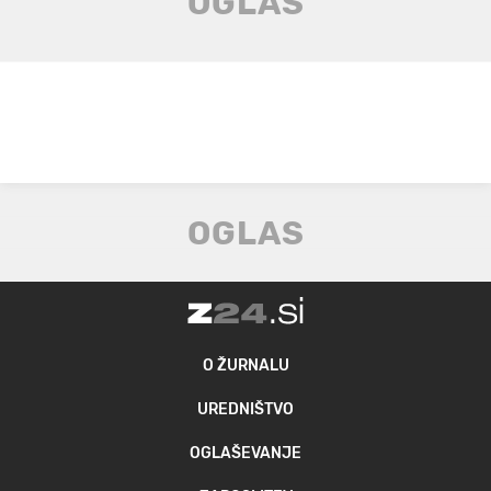
O ŽURNALU
UREDNIŠTVO
OGLAŠEVANJE