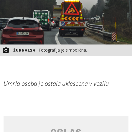
Fotografija je simbolična.
ŽURNAL24
Umrla oseba je ostala ukleščena v vozilu.