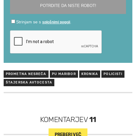
PROMETNA NESREČA
PU MARIBOR
KRONIKA
POLICISTI
ŠTAJERSKA AVTOCESTA
KOMENTARJEV
11
PREBERI VEČ