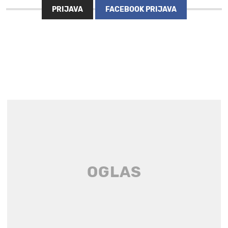
PRIJAVA
FACEBOOK PRIJAVA