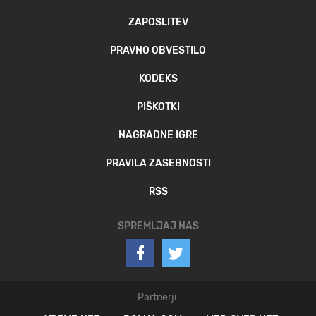
ZAPOSLITEV
PRAVNO OBVESTILO
KODEKS
PIŠKOTKI
NAGRADNE IGRE
PRAVILA ZASEBNOSTI
RSS
SPREMLJAJ NAS
Partnerji: