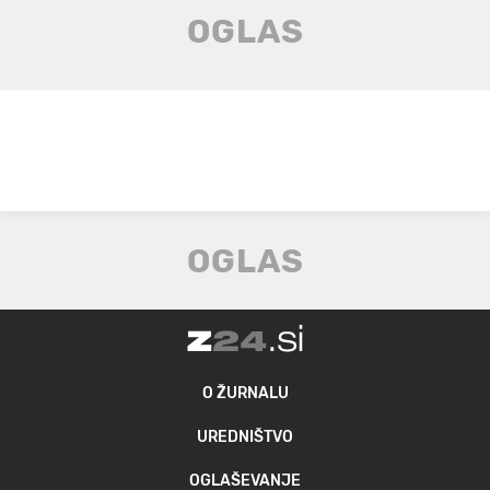
O ŽURNALU
UREDNIŠTVO
OGLAŠEVANJE