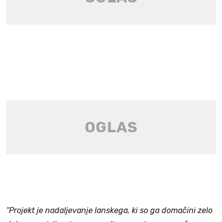
“Projekt je nadaljevanje lanskega, ki so ga domačini zelo