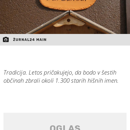
ŽURNAL24 MAIN
Tradicija. Letos pričakujejo, da bodo v šestih
občinah zbrali okoli 1.300 starih hišnih imen.