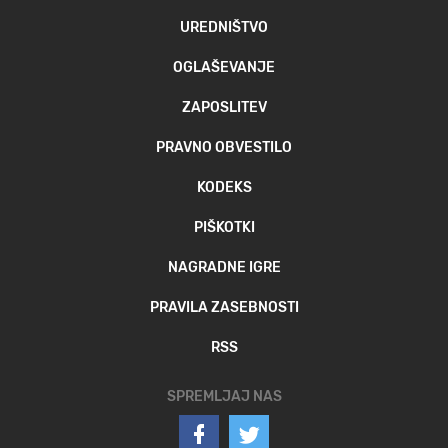
UREDNIŠTVO
OGLAŠEVANJE
ZAPOSLITEV
PRAVNO OBVESTILO
KODEKS
PIŠKOTKI
NAGRADNE IGRE
PRAVILA ZASEBNOSTI
RSS
SPREMLJAJ NAS