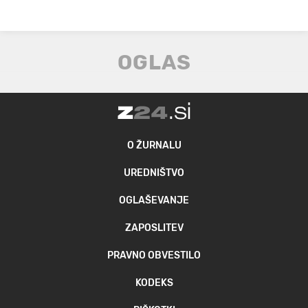
O ŽURNALU
UREDNIŠTVO
OGLAŠEVANJE
ZAPOSLITEV
PRAVNO OBVESTILO
KODEKS