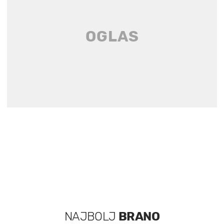
NAJBOLJ
BRANO