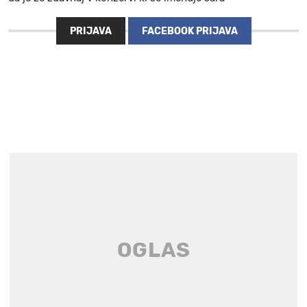
PRIJAVA
FACEBOOK PRIJAVA