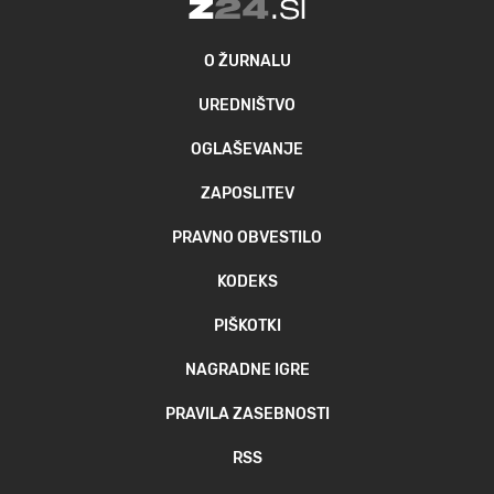
O ŽURNALU
UREDNIŠTVO
OGLAŠEVANJE
ZAPOSLITEV
PRAVNO OBVESTILO
KODEKS
PIŠKOTKI
NAGRADNE IGRE
PRAVILA ZASEBNOSTI
RSS