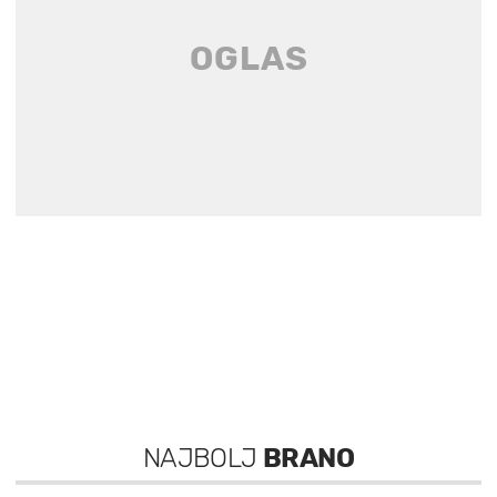
NAJBOLJ
BRANO