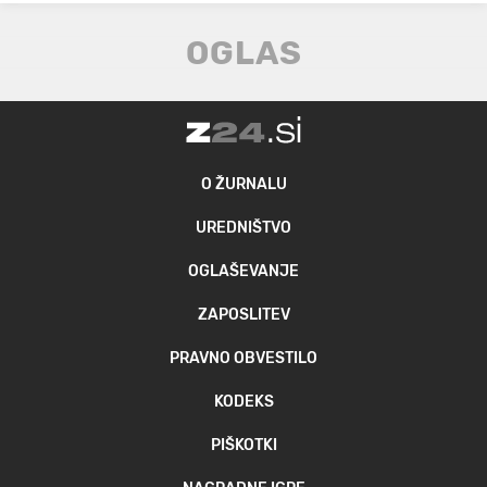
O ŽURNALU
UREDNIŠTVO
OGLAŠEVANJE
ZAPOSLITEV
PRAVNO OBVESTILO
KODEKS
PIŠKOTKI