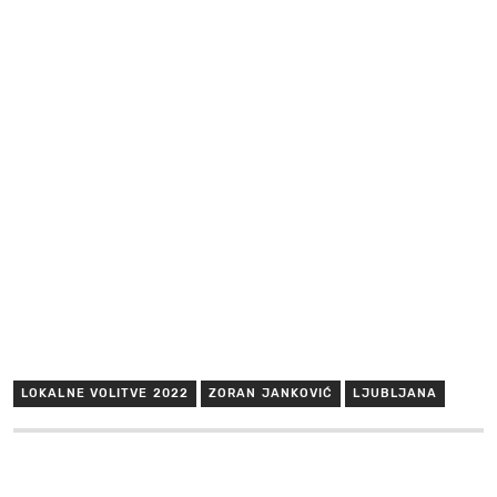
LOKALNE VOLITVE 2022
ZORAN JANKOVIĆ
LJUBLJANA