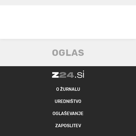
O ŽURNALU
UREDNIŠTVO
OGLAŠEVANJE
ZAPOSLITEV