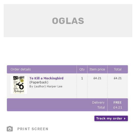
PRINT SCREEN