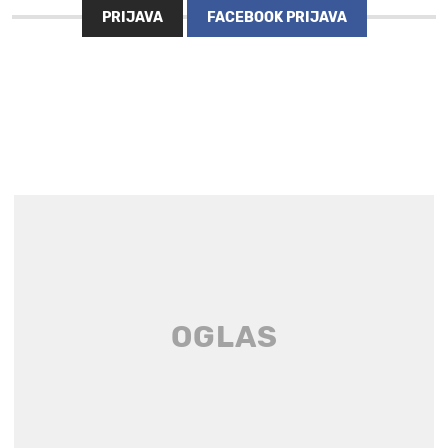
PRIJAVA
FACEBOOK PRIJAVA