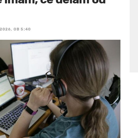
 2026, OB 5:40