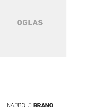
NAJBOLJ
BRANO