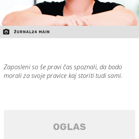
ŽURNAL24 MAIN
Zaposleni so še pravi čas spoznali, da bodo
morali za svoje pravice kaj storiti tudi sami.