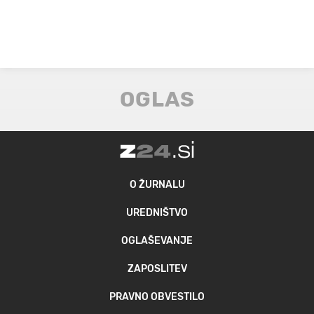
O ŽURNALU
UREDNIŠTVO
OGLAŠEVANJE
ZAPOSLITEV
PRAVNO OBVESTILO