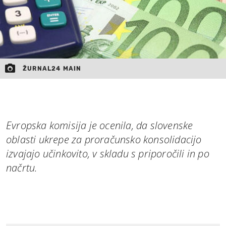
ŽURNAL24 MAIN
Evropska komisija je ocenila, da slovenske
oblasti ukrepe za proračunsko konsolidacijo
izvajajo učinkovito, v skladu s priporočili in po
načrtu.