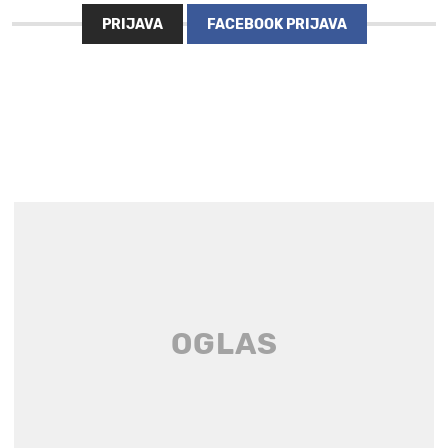
PRIJAVA
FACEBOOK PRIJAVA