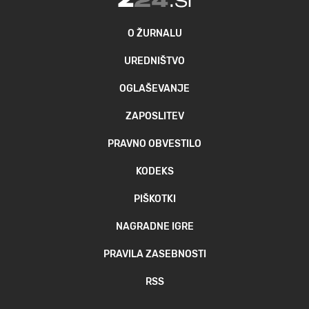
O ŽURNALU
UREDNIŠTVO
OGLAŠEVANJE
ZAPOSLITEV
PRAVNO OBVESTILO
KODEKS
PIŠKOTKI
NAGRADNE IGRE
PRAVILA ZASEBNOSTI
RSS