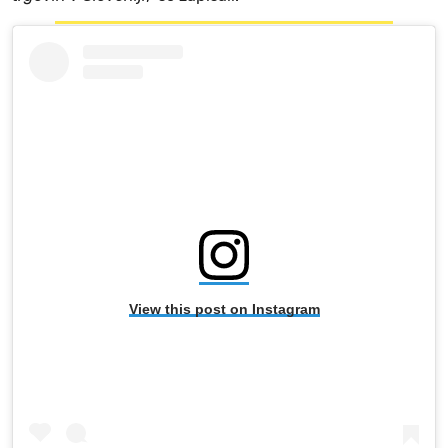
View this post on Instagram