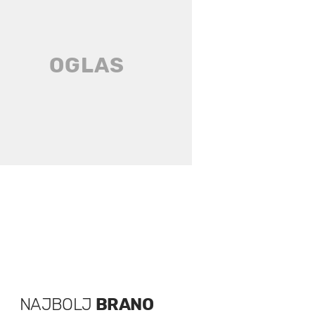
NAJBOLJ
BRANO