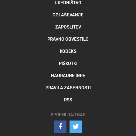
UREDNIŠTVO
OGLAŠEVANJE
ZAPOSLITEV
PRAVNO OBVESTILO
KODEKS
PIŠKOTKI
NAGRADNE IGRE
PRAVILA ZASEBNOSTI
RSS
SPREMLJAJ NAS