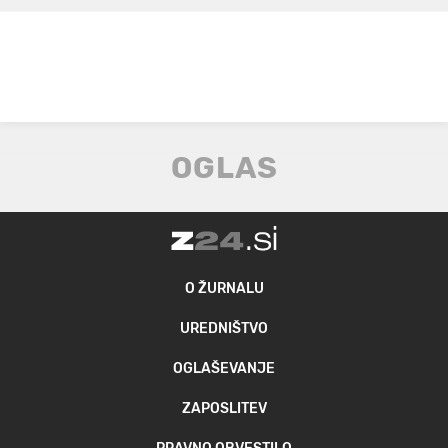
O ŽURNALU
UREDNIŠTVO
OGLAŠEVANJE
ZAPOSLITEV