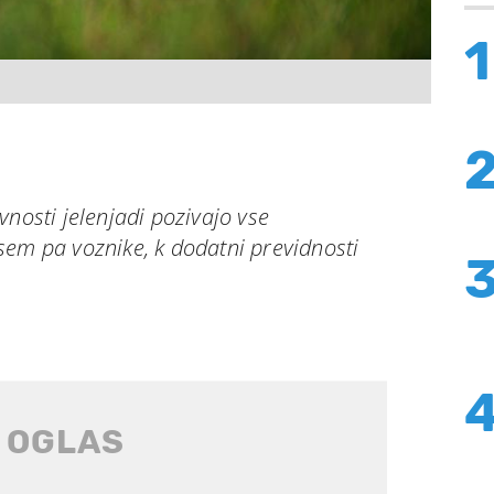
1
vnosti jelenjadi pozivajo vse
sem pa voznike, k dodatni previdnosti