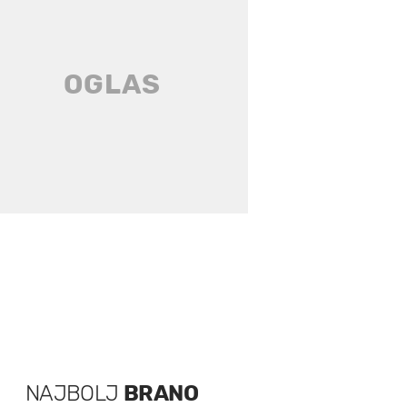
NAJBOLJ
BRANO