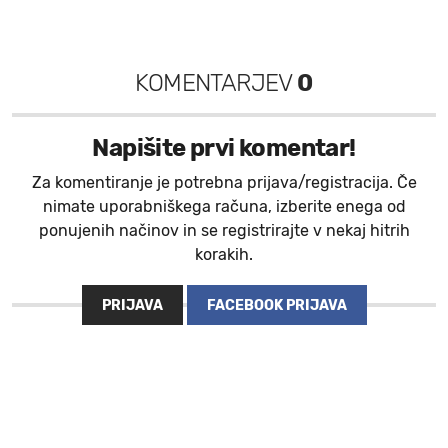
KOMENTARJEV
0
Napišite prvi komentar!
Za komentiranje je potrebna prijava/registracija. Če
nimate uporabniškega računa, izberite enega od
ponujenih načinov in se registrirajte v nekaj hitrih
korakih.
PRIJAVA
FACEBOOK PRIJAVA