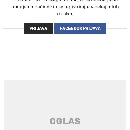
ponujenih načinov in se registrirajte v nekaj hitrih
korakih.
PRIJAVA
FACEBOOK PRIJAVA