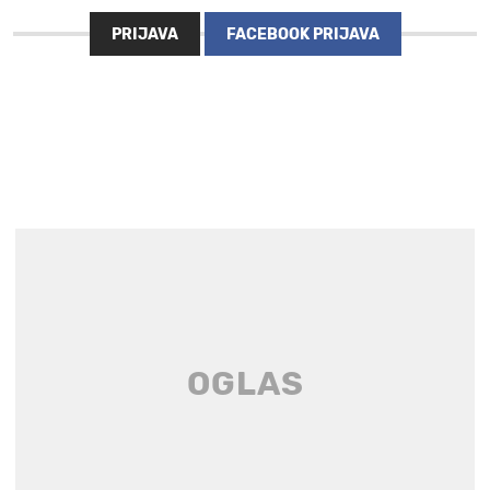
PRIJAVA
FACEBOOK PRIJAVA