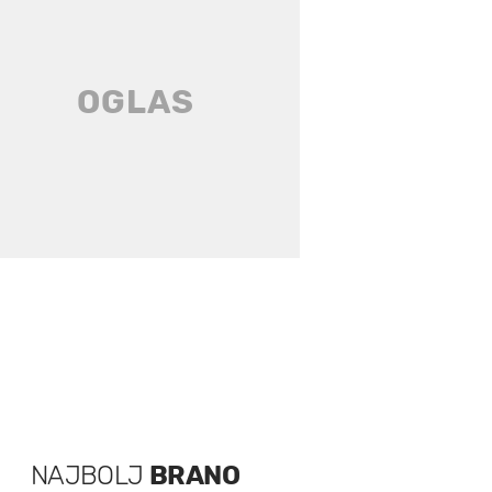
NAJBOLJ
BRANO