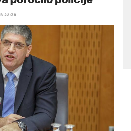
OB 22:38