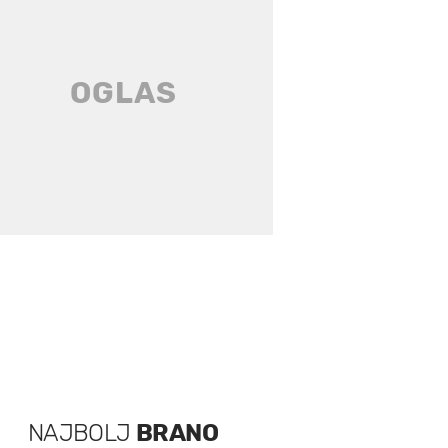
NAJBOLJ
BRANO