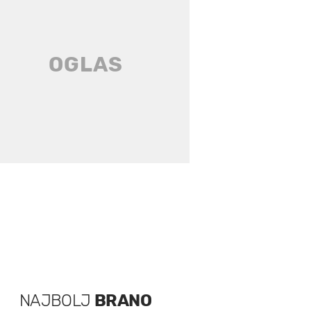
NAJBOLJ
BRANO