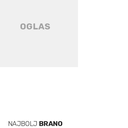
NAJBOLJ
BRANO