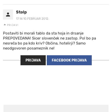
Stolp
17:14 10.FEBRUAR 2012.
PRIJAVI
Postaviti bi morali tablo da sta hoja in drsanje
PREPOVEDANA! Sicer slovenček ne zastop. Pol bo pa
nesreča bo pa kdo kriv? Občina, hotelirji? Samo
neodgovoren posameznik ne!
PRIJAVA
FACEBOOK PRIJAVA