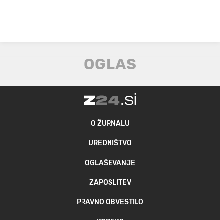
O ŽURNALU
UREDNIŠTVO
OGLAŠEVANJE
ZAPOSLITEV
PRAVNO OBVESTILO