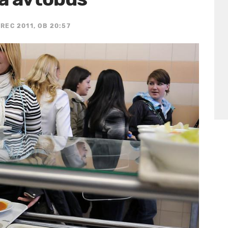
REC 2011, OB 20:57