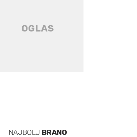
NAJBOLJ
BRANO