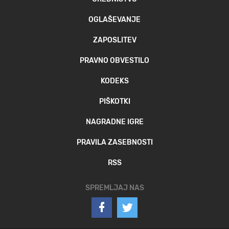
OGLAŠEVANJE
ZAPOSLITEV
PRAVNO OBVESTILO
KODEKS
PIŠKOTKI
NAGRADNE IGRE
PRAVILA ZASEBNOSTI
RSS
SPREMLJAJ NAS