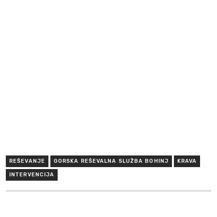
REŠEVANJE
GORSKA REŠEVALNA SLUŽBA BOHINJ
KRAVA
INTERVENCIJA