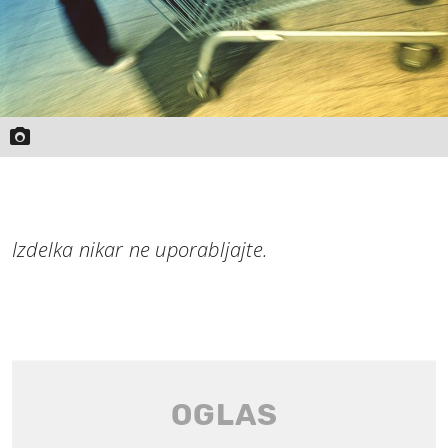
Izdelka nikar ne uporabljajte.