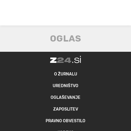
O ŽURNALU
UREDNIŠTVO
OGLAŠEVANJE
ZAPOSLITEV
PRAVNO OBVESTILO