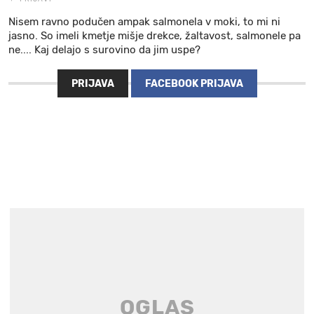
Nisem ravno podučen ampak salmonela v moki, to mi ni
jasno. So imeli kmetje mišje drekce, žaltavost, salmonele pa
ne.... Kaj delajo s surovino da jim uspe?
PRIJAVA
FACEBOOK PRIJAVA