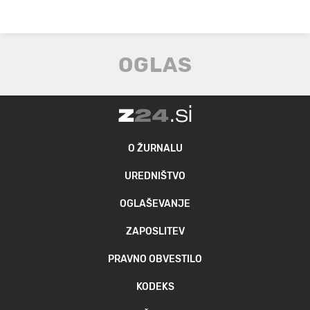
O ŽURNALU
UREDNIŠTVO
OGLAŠEVANJE
ZAPOSLITEV
PRAVNO OBVESTILO
KODEKS