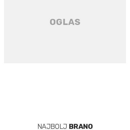
NAJBOLJ
BRANO