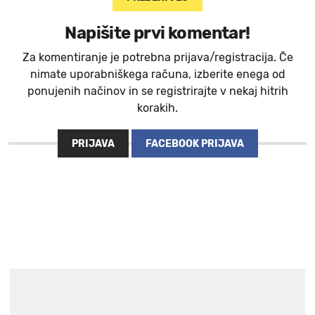
Napišite prvi komentar!
Za komentiranje je potrebna prijava/registracija. Če
nimate uporabniškega računa, izberite enega od
ponujenih načinov in se registrirajte v nekaj hitrih
korakih.
PRIJAVA
FACEBOOK PRIJAVA