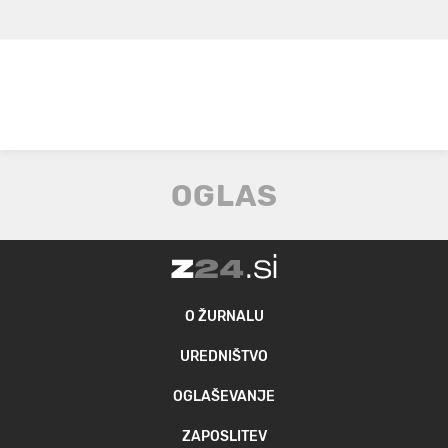
O ŽURNALU
UREDNIŠTVO
OGLAŠEVANJE
ZAPOSLITEV