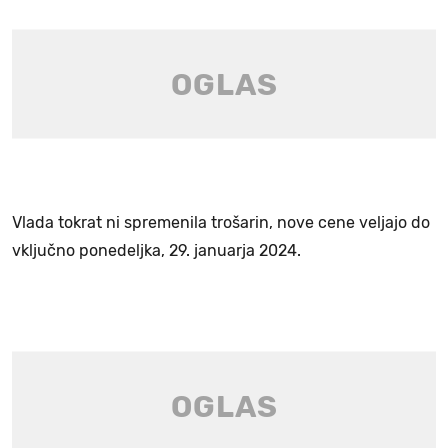
Vlada tokrat ni spremenila trošarin, nove cene veljajo do
vključno ponedeljka, 29. januarja 2024.