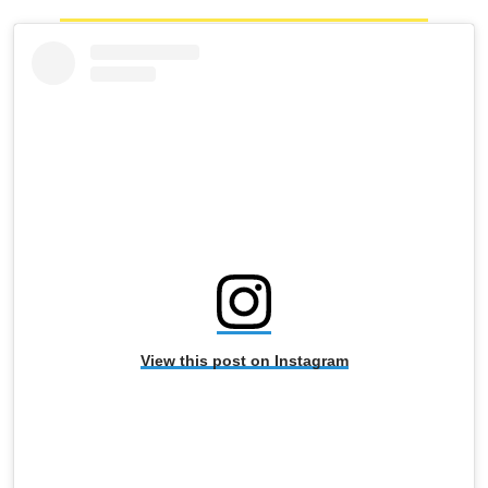
View this post on Instagram