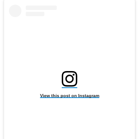
View this post on Instagram