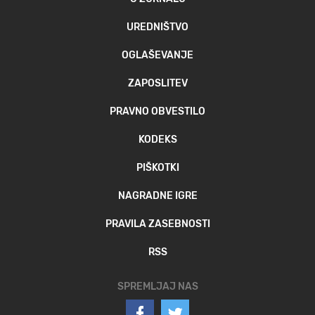
UREDNIŠTVO
OGLAŠEVANJE
ZAPOSLITEV
PRAVNO OBVESTILO
KODEKS
PIŠKOTKI
NAGRADNE IGRE
PRAVILA ZASEBNOSTI
RSS
SPREMLJAJ NAS