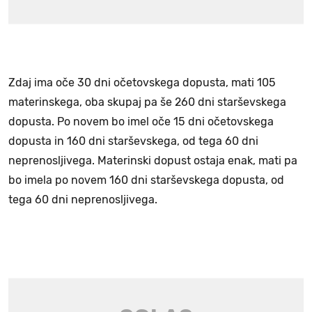
Zdaj ima oče 30 dni očetovskega dopusta, mati 105
materinskega, oba skupaj pa še 260 dni starševskega
dopusta. Po novem bo imel oče 15 dni očetovskega
dopusta in 160 dni starševskega, od tega 60 dni
neprenosljivega. Materinski dopust ostaja enak, mati pa
bo imela po novem 160 dni starševskega dopusta, od
tega 60 dni neprenosljivega.