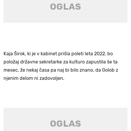
Kaja Širok, ki je v kabinet prišla poleti leta 2022, bo
položaj državne sekretarke za kulturo zapustila še ta
mesec, že nekaj časa pa naj bi bilo znano, da Golob z
njenim delom ni zadovoljen.