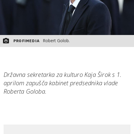
Robert Golob.
PROFIMEDIA
Državna sekretarka za kulturo Kaja Širok s 1.
aprilom zapušča kabinet predsednika vlade
Roberta Goloba.