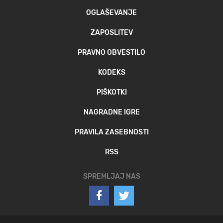
OGLAŠEVANJE
ZAPOSLITEV
PRAVNO OBVESTILO
KODEKS
PIŠKOTKI
NAGRADNE IGRE
PRAVILA ZASEBNOSTI
RSS
SPREMLJAJ NAS