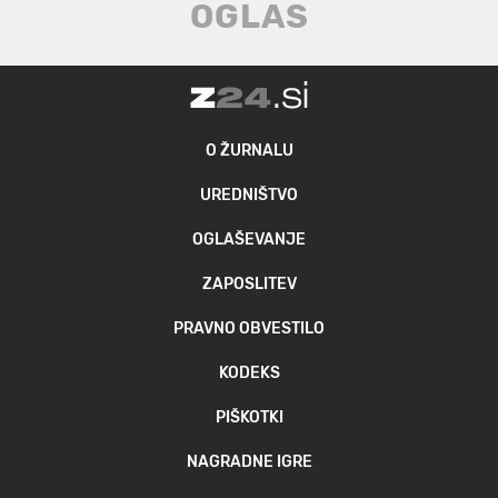
O ŽURNALU
UREDNIŠTVO
OGLAŠEVANJE
ZAPOSLITEV
PRAVNO OBVESTILO
KODEKS
PIŠKOTKI
NAGRADNE IGRE