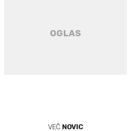
VEČ
NOVIC