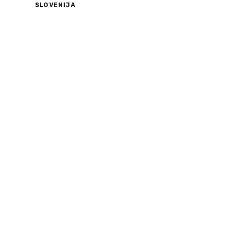
SLOVENIJA