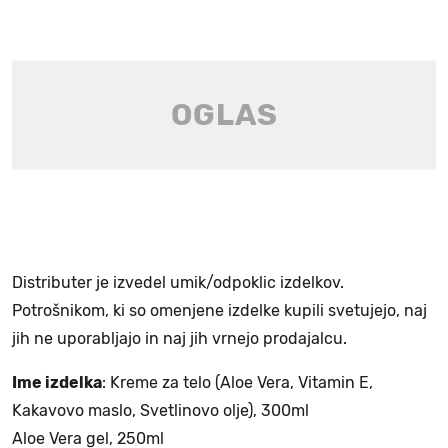
Distributer je izvedel umik/odpoklic izdelkov.
Potrošnikom, ki so omenjene izdelke kupili svetujejo, naj
jih ne uporabljajo in naj jih vrnejo prodajalcu.
Ime izdelka
: Kreme za telo (Aloe Vera, Vitamin E,
Kakavovo maslo, Svetlinovo olje), 300ml
Aloe Vera gel, 250ml