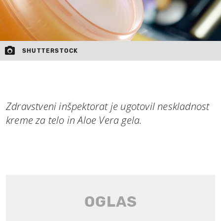
SHUTTERSTOCK
Zdravstveni inšpektorat je ugotovil neskladnost
kreme za telo in Aloe Vera gela.