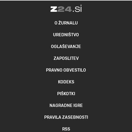
O ŽURNALU
UREDNIŠTVO
OGLAŠEVANJE
ZAPOSLITEV
PRAVNO OBVESTILO
KODEKS
PIŠKOTKI
NAGRADNE IGRE
PRAVILA ZASEBNOSTI
RSS