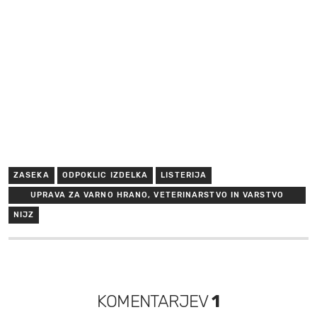
ZASEKA
ODPOKLIC IZDELKA
LISTERIJA
UPRAVA ZA VARNO HRANO, VETERINARSTVO IN VARSTVO
RASTLIN
NIJZ
KOMENTARJEV
1