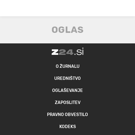
O ŽURNALU
UREDNIŠTVO
OGLAŠEVANJE
ZAPOSLITEV
PRAVNO OBVESTILO
KODEKS