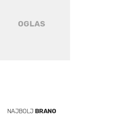
NAJBOLJ
BRANO