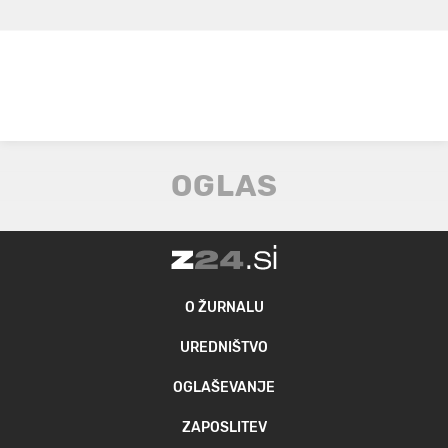
O ŽURNALU
UREDNIŠTVO
OGLAŠEVANJE
ZAPOSLITEV