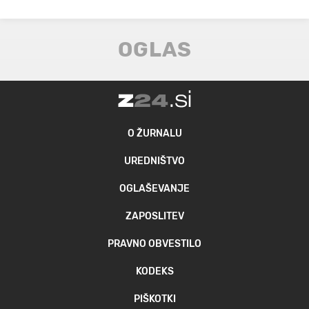
O ŽURNALU
UREDNIŠTVO
OGLAŠEVANJE
ZAPOSLITEV
PRAVNO OBVESTILO
KODEKS
PIŠKOTKI