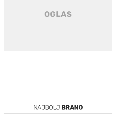
NAJBOLJ
BRANO