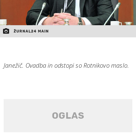
ŽURNAL24 MAIN
Janežič. Ovadba in odstopi so Rotnikovo maslo.