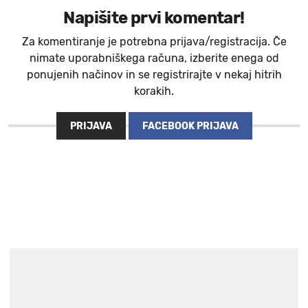
Napišite prvi komentar!
Za komentiranje je potrebna prijava/registracija. Če
nimate uporabniškega računa, izberite enega od
ponujenih načinov in se registrirajte v nekaj hitrih
korakih.
PRIJAVA
FACEBOOK PRIJAVA