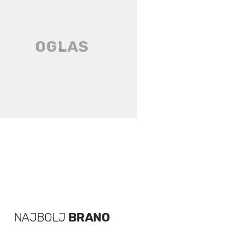
NAJBOLJ
BRANO