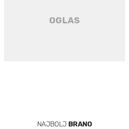
NAJBOLJ
BRANO