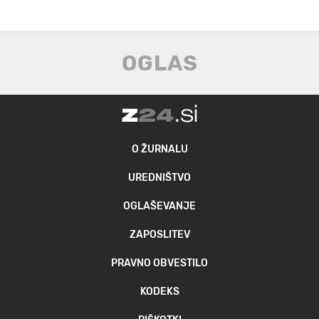
O ŽURNALU
UREDNIŠTVO
OGLAŠEVANJE
ZAPOSLITEV
PRAVNO OBVESTILO
KODEKS